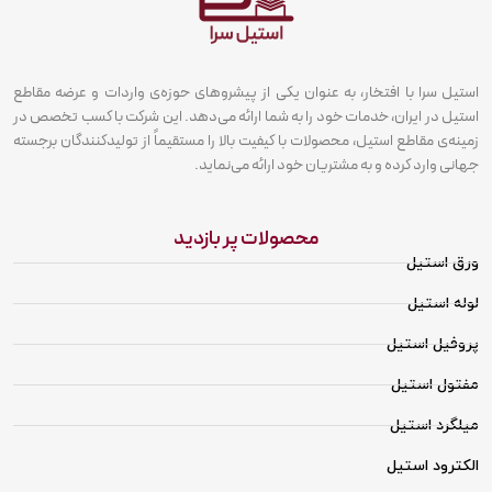
استیل سرا با افتخار، به عنوان یکی از پیشروهای حوزه‌ی واردات و عرضه مقاطع
استیل در ایران، خدمات خود را به شما ارائه می‌دهد. این شرکت با کسب تخصص در
زمینه‌ی مقاطع استیل، محصولات با کیفیت بالا را مستقیماً از تولیدکنندگان برجسته
جهانی وارد کرده و به مشتریان خود ارائه می‌نماید.
محصولات پر بازدید
ورق استیل
لوله استیل
پروفیل استیل
مفتول استیل
میلگرد استیل
الکترود استیل