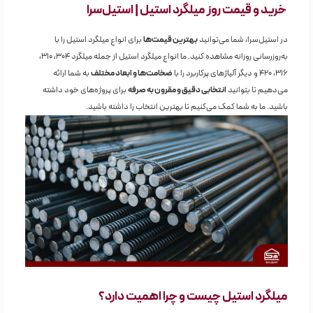
خرید و قیمت روز میلگرد استیل | استیل‌سرا
در استیل‌سرا، شما می‌توانید
بهترین قیمت‌ها
برای انواع میلگرد استیل را با
به‌روزرسانی روزانه مشاهده کنید. ما انواع میلگرد استیل از جمله میلگرد ۳۰۴، ۳۱۰،
۳۱۶، ۴۲۰ و دیگر آلیاژهای پرکاربرد را با
ضخامت‌ها و ابعاد مختلف
به شما ارائه
می‌دهیم تا بتوانید
انتخابی دقیق و مقرون به صرفه
برای پروژه‌های خود داشته
باشید. ما به شما کمک می‌کنیم تا بهترین انتخاب را داشته باشید.
میلگرد استیل چیست و چرا اهمیت دارد؟